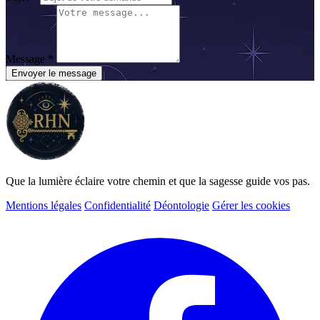
Message *
Envoyer le message
Que la lumière éclaire votre chemin et que la sagesse guide vos pas.
Mentions légales
Confidentialité
Déontologie
Gérer les cookies