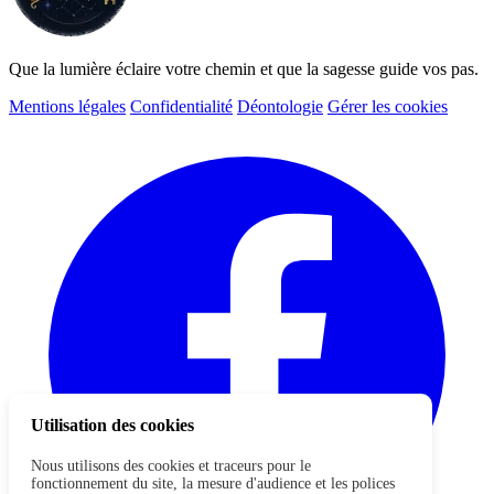
Que la lumière éclaire votre chemin et que la sagesse guide vos pas.
Mentions légales
Confidentialité
Déontologie
Gérer les cookies
Utilisation des cookies
Nous utilisons des cookies et traceurs pour le
fonctionnement du site, la mesure d'audience et les polices