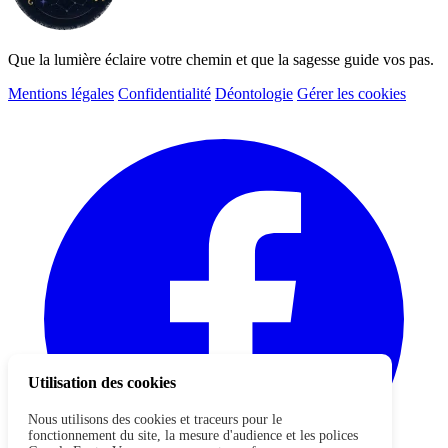
Que la lumière éclaire votre chemin et que la sagesse guide vos pas.
Mentions légales
Confidentialité
Déontologie
Gérer les cookies
Utilisation des cookies
Nous utilisons des cookies et traceurs pour le
fonctionnement du site, la mesure d'audience et les polices