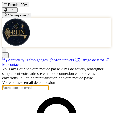
Prendre RDV
FR
S'enregistrer
Accueil
Témoignages
Mon univers
Tirage de tarot
Me contacter
Vous avez oublié votre mot de passe ? Pas de soucis, renseignez
simplement votre adresse email de connexion et nous vous
enverrons un lien de réinitialisation de votre mot de passe.
Votre adresse email de connexion