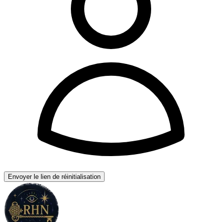
Envoyer le lien de réinitialisation